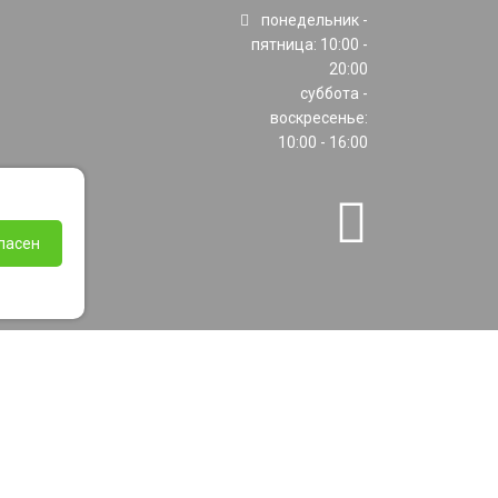
понедельник -
пятница: 10:00 -
20:00
суббота -
воскресенье:
10:00 - 16:00
ласен