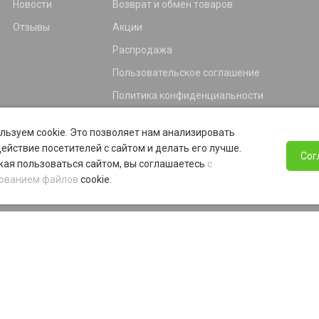
Новости
Возврат и обмен товаров
Отзывы
Акции
Распродажа
Пользовательское соглашение
Политика конфиденциальности
Гарантия
льзуем cookie. Это позволяет нам анализировать
Программа лояльности
ействие посетителей с сайтом и делать его лучше.
Сог
ая пользоваться сайтом, вы соглашаетесь
с
ованием файлов
cookie.