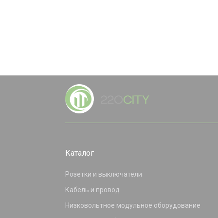
Каталог
Розетки и выключатели
Кабель и провод
Низковольтное модульное оборудование