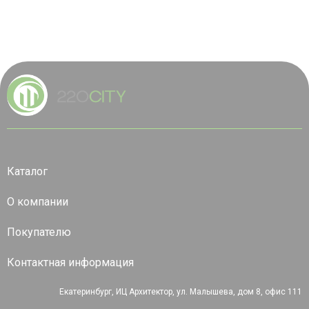
Каталог
О компании
Покупателю
Контактная информация
Екатеринбург, ИЦ Архитектор, ул. Малышева, дом 8, офис 111