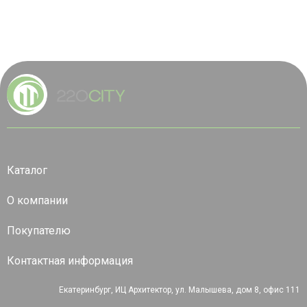
Каталог
О компании
Покупателю
Контактная информация
Екатеринбург, ИЦ Архитектор, ул. Малышева, дом 8, офис 111