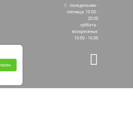
понедельник -
пятница: 10:00 -
20:00
суббота -
воскресенье:
10:00 - 16:00
ласен