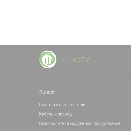
Каталог
Розетки и выключатели
Кабель и провод
Низковольтное модульное оборудование