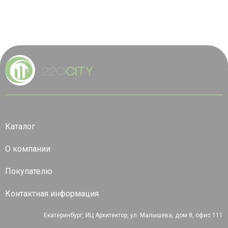
Каталог
О компании
Покупателю
Контактная информация
Екатеринбург, ИЦ Архитектор, ул. Малышева, дом 8, офис 111