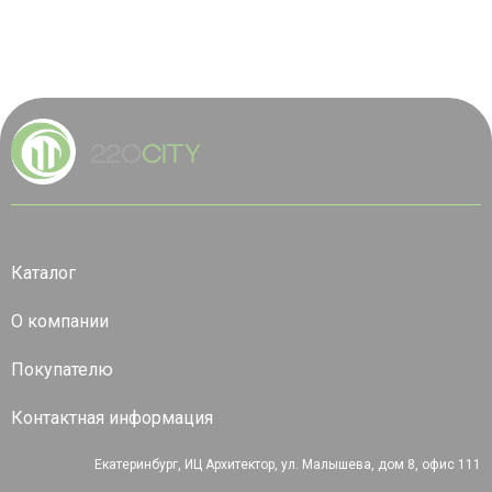
Каталог
О компании
Покупателю
Контактная информация
Екатеринбург, ИЦ Архитектор, ул. Малышева, дом 8, офис 111