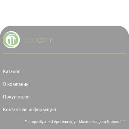
Каталог
О компании
Покупателю
Контактная информация
Екатеринбург, ИЦ Архитектор, ул. Малышева, дом 8, офис 111