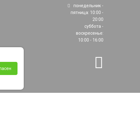
понедельник -
пятница: 10:00 -
20:00
суббота -
воскресенье:
10:00 - 16:00
ласен