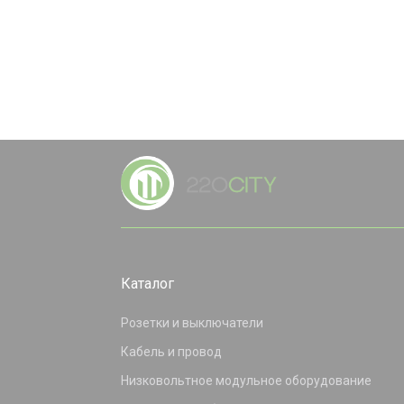
Каталог
Розетки и выключатели
Кабель и провод
Низковольтное модульное оборудование