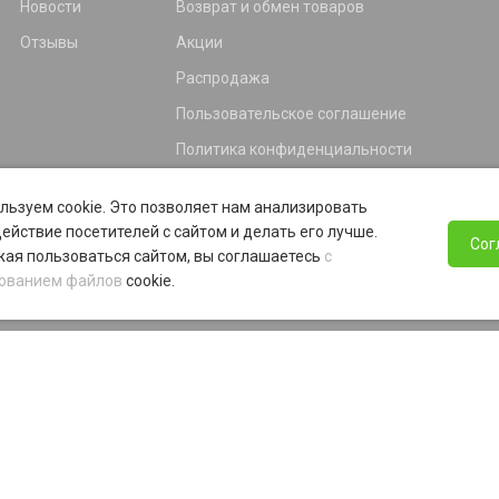
Новости
Возврат и обмен товаров
Отзывы
Акции
Распродажа
Пользовательское соглашение
Политика конфиденциальности
Гарантия
льзуем cookie. Это позволяет нам анализировать
Программа лояльности
ействие посетителей с сайтом и делать его лучше.
Сог
ая пользоваться сайтом, вы соглашаетесь
с
ованием файлов
cookie.