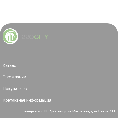
Каталог
О компании
Покупателю
Контактная информация
Екатеринбург, ИЦ Архитектор, ул. Малышева, дом 8, офис 111