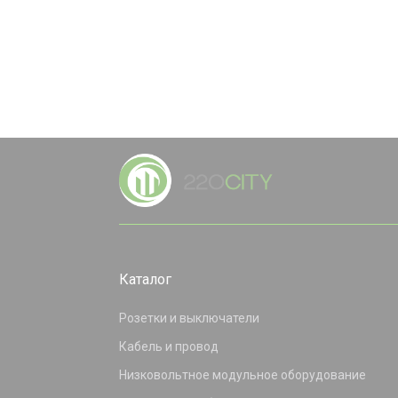
Каталог
Розетки и выключатели
Кабель и провод
Низковольтное модульное оборудование