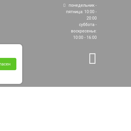
понедельник -
пятница: 10:00 -
20:00
суббота -
воскресенье:
10:00 - 16:00
ласен