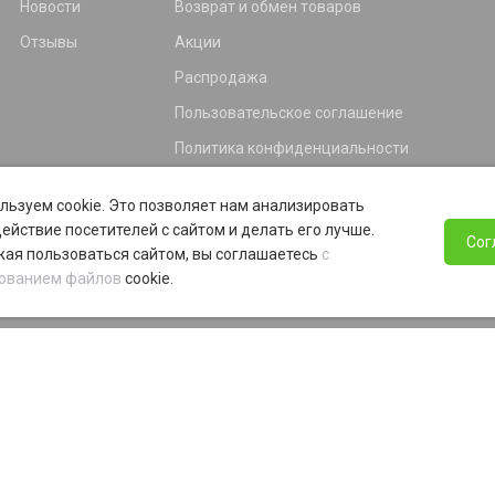
Новости
Возврат и обмен товаров
Отзывы
Акции
Распродажа
Пользовательское соглашение
Политика конфиденциальности
Гарантия
льзуем cookie. Это позволяет нам анализировать
Программа лояльности
ействие посетителей с сайтом и делать его лучше.
Сог
ая пользоваться сайтом, вы соглашаетесь
с
ованием файлов
cookie.