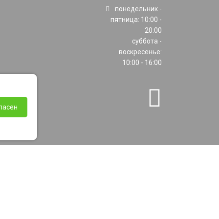
понедельник -
пятница: 10:00 -
20:00
суббота -
воскресенье:
10:00 - 16:00
ласен