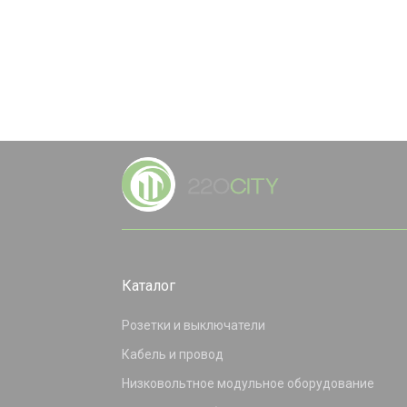
Каталог
Розетки и выключатели
Кабель и провод
Низковольтное модульное оборудование