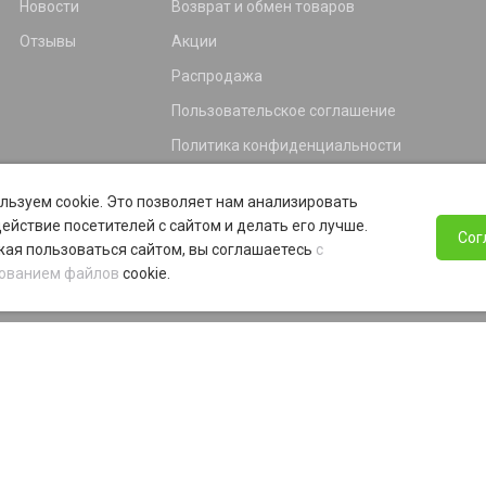
Новости
Возврат и обмен товаров
Отзывы
Акции
Распродажа
Пользовательское соглашение
Политика конфиденциальности
Гарантия
льзуем cookie. Это позволяет нам анализировать
Программа лояльности
ействие посетителей с сайтом и делать его лучше.
Сог
ая пользоваться сайтом, вы соглашаетесь
с
ованием файлов
cookie.