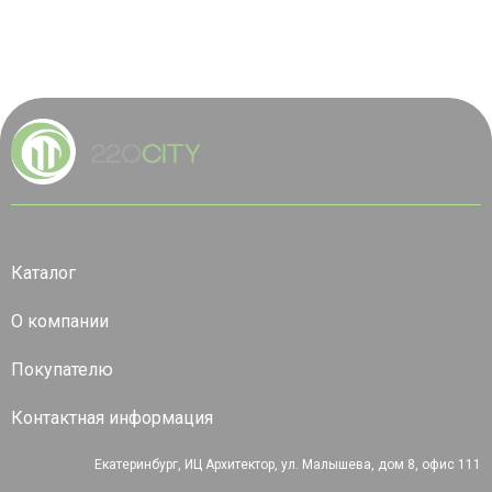
Каталог
О компании
Покупателю
Контактная информация
Екатеринбург, ИЦ Архитектор, ул. Малышева, дом 8, офис 111