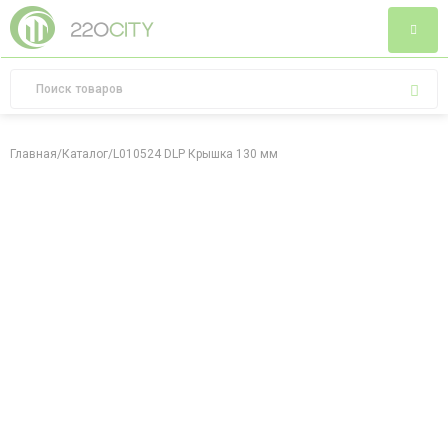
Главная
/
Каталог
/
L010524 DLP Крышка 130 мм