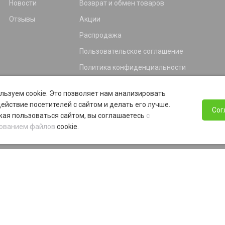
Новости
Возврат и обмен товаров
Отзывы
Акции
Распродажа
Пользовательское соглашение
Политика конфиденциальности
Гарантия
льзуем cookie. Это позволяет нам анализировать
Программа лояльности
ействие посетителей с сайтом и делать его лучше.
Сог
ая пользоваться сайтом, вы соглашаетесь
с
ованием файлов
cookie.