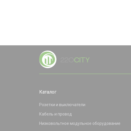
Каталог
Розетки и выключатели
Кабель и провод
Низковольтное модульное оборудование