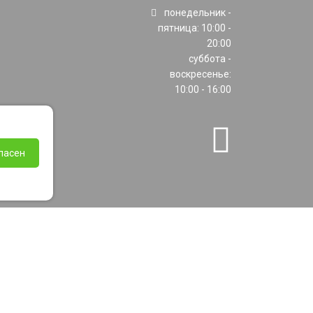
понедельник -
пятница: 10:00 -
20:00
суббота -
воскресенье:
10:00 - 16:00
ласен