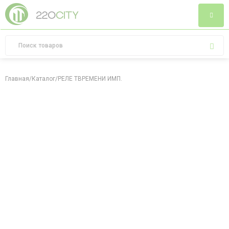
Главная
/
Каталог
/
РЕЛЕ TВРЕМЕНИ ИМП.