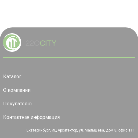
Каталог
О компании
Покупателю
Контактная информация
Екатеринбург, ИЦ Архитектор, ул. Малышева, дом 8, офис 111