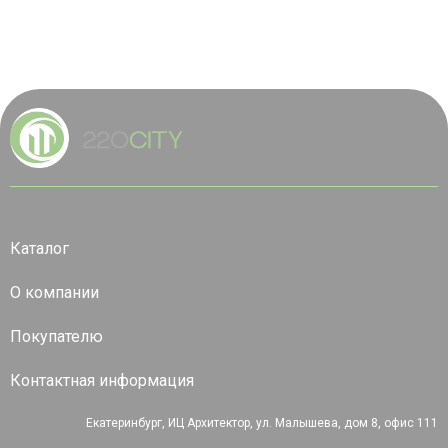
Каталог
О компании
Покупателю
Контактная информация
Екатеринбург, ИЦ Архитектор, ул. Малышева, дом 8, офис 111