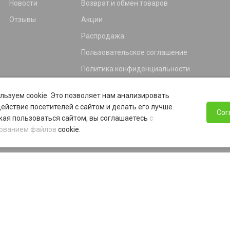
Новости
Возврат и обмен товаров
Отзывы
Акции
Распродажа
Пользовательское соглашение
Политика конфиденциальности
Гарантия
льзуем cookie. Это позволяет нам анализировать
Программа лояльности
ействие посетителей с сайтом и делать его лучше.
Сог
ая пользоваться сайтом, вы соглашаетесь
с
ованием файлов
cookie.