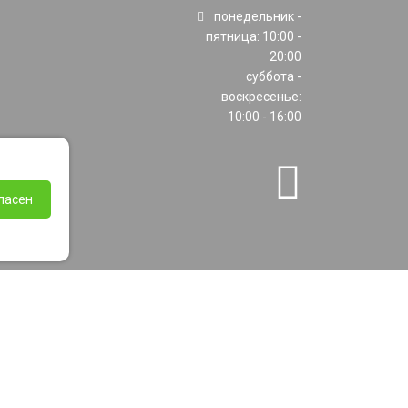
понедельник -
пятница: 10:00 -
20:00
суббота -
воскресенье:
10:00 - 16:00
ласен