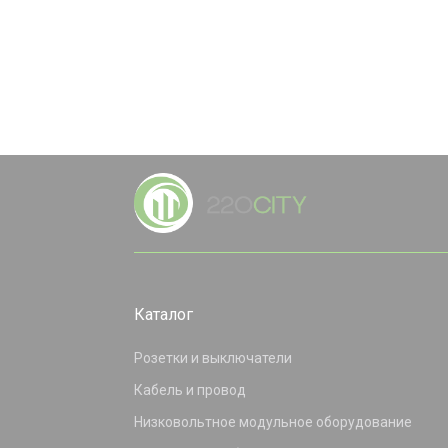
Каталог
Розетки и выключатели
Кабель и провод
Низковольтное модульное оборудование