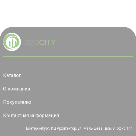
Каталог
О компании
Покупателю
Контактная информация
Екатеринбург, ИЦ Архитектор, ул. Малышева, дом 8, офис 111