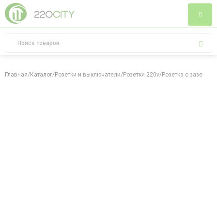
Главная
/
Каталог
/
Розетки и выключатели
/
Розетки 220v
/
Розетка с заземлен