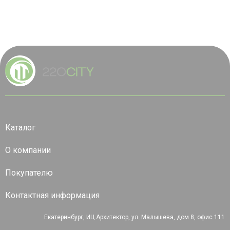
Каталог
О компании
Покупателю
Контактная информация
Екатеринбург, ИЦ Архитектор, ул. Малышева, дом 8, офис 111