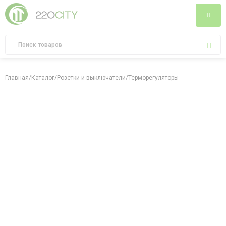
Главная
/
Каталог
/
Розетки и выключатели
/
Терморегуляторы