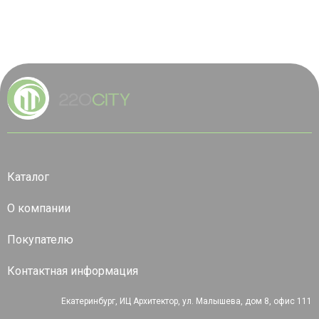
Каталог
О компании
Покупателю
Контактная информация
Екатеринбург, ИЦ Архитектор, ул. Малышева, дом 8, офис 111