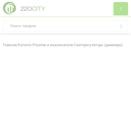
Главная
/
Каталог
/
Розетки и выключатели
/
Светорегуляторы (диммеры)