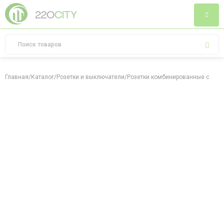
Главная
/
Каталог
/
Розетки и выключатели
/
Розетки комбинированные слаб