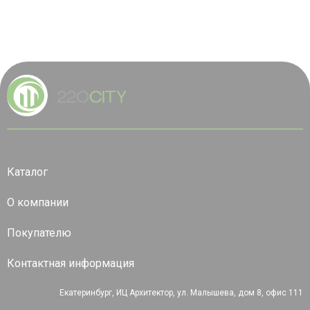
Каталог
О компании
Покупателю
Контактная информация
Екатеринбург, ИЦ Архитектор, ул. Малышева, дом 8, офис 111