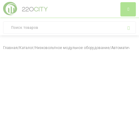
Главная
/
Каталог
/
Низковольтное модульное оборудование
/
Автоматически