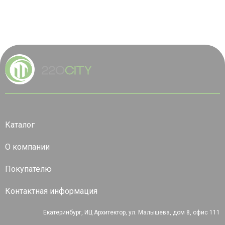
Каталог
О компании
Покупателю
Контактная информация
Екатеринбург, ИЦ Архитектор, ул. Малышева, дом 8, офис 111